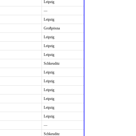
Leipzig
—
Leipzig
Großpösna
Leipzig
Leipzig
Leipzig
Schkeuditz
Leipzig
Leipzig
Leipzig
Leipzig
Leipzig
Leipzig
—
Schkeuditz