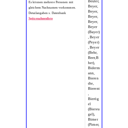
Es können mehrere Personen mit
gleichem Nachnamen vorkommen.
Detailangaben s. Datenbank
Spitzenahnenliste